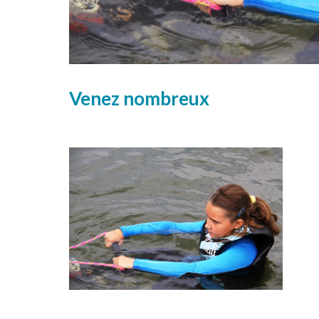
Venez nombreux