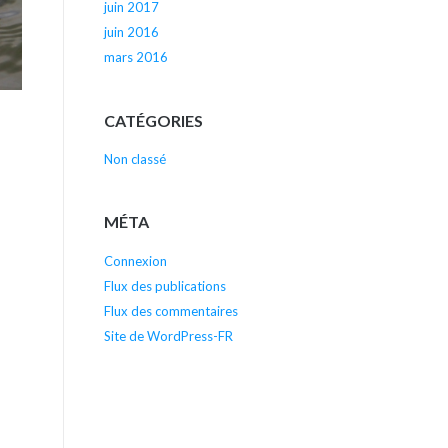
juin 2017
juin 2016
mars 2016
CATÉGORIES
Non classé
MÉTA
Connexion
Flux des publications
Flux des commentaires
Site de WordPress-FR