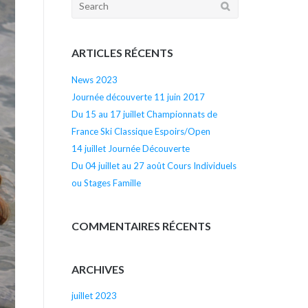
de
Search
for:
l’article
ARTICLES RÉCENTS
News 2023
Journée découverte 11 juin 2017
Du 15 au 17 juillet Championnats de
France Ski Classique Espoirs/Open
14 juillet Journée Découverte
Du 04 juillet au 27 août Cours Individuels
ou Stages Famille
COMMENTAIRES RÉCENTS
ARCHIVES
juillet 2023