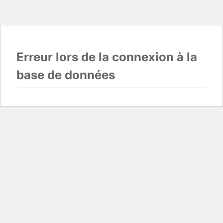
Erreur lors de la connexion à la
base de données