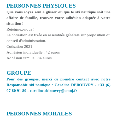
PERSONNES PHYSIQUES
Que vous soyez seul à glisser ou que le ski nautique soit une
affaire de famille, trouvez votre adhésion adaptée à votre
situation !
Rejoignez-nous !
La cotisation est fixée en assemblée générale sur proposition du
conseil d'administration.
Cotisation 2021 :
Adhésion individuelle : 42 euros
Adhésion famille : 84 euros
GROUPE
Pour des groupes, merci de prendre contact avec notre
Responsable ski nautique : Caroline DEBOUVRY - +33 (6)
07 60 91 80 - caroline.debouvry@cmnj.fr
PERSONNES MORALES