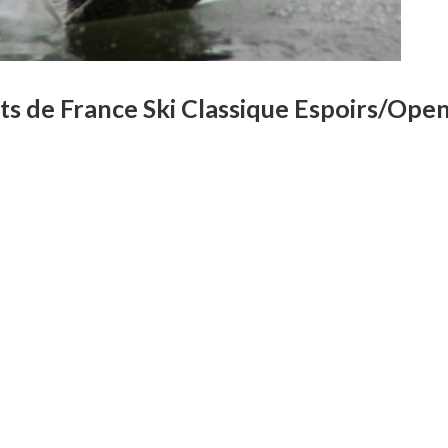
ts de France Ski Classique Espoirs/Ope