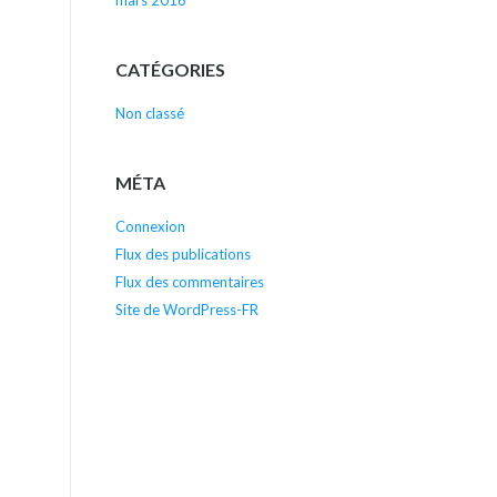
mars 2016
CATÉGORIES
Non classé
MÉTA
Connexion
Flux des publications
Flux des commentaires
Site de WordPress-FR