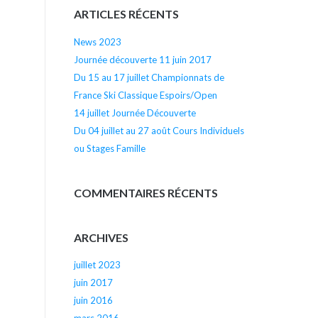
ARTICLES RÉCENTS
News 2023
Journée découverte 11 juin 2017
Du 15 au 17 juillet Championnats de
France Ski Classique Espoirs/Open
14 juillet Journée Découverte
Du 04 juillet au 27 août Cours Individuels
ou Stages Famille
COMMENTAIRES RÉCENTS
ARCHIVES
juillet 2023
juin 2017
juin 2016