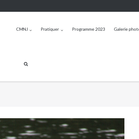
CMNJ
Pratiquer
Programme 2023
Galerie phot