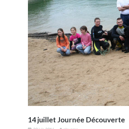
14 juillet Journée Découverte